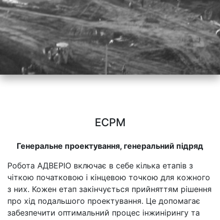
ECPM
Генеральне проектування, генеральний підряд
Робота АДВЕРІО включає в себе кілька етапів з
чіткою початковою і кінцевою точкою для кожного
з них. Кожен етап закінчується прийняттям рішення
про хід подальшого проектування. Це допомагає
забезпечити оптимальний процес інжинірингу та