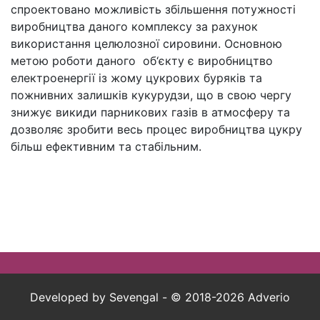
спроектовано можливість збільшення потужності
виробництва даного комплексу за рахунок
використання целюлозної сировини. Основною
метою роботи даного об‘єкту є виробництво
електроенергії із жому цукрових буряків та
пожнивних залишків кукурудзи, що в свою чергу
знижує викиди парникових газів в атмосферу та
дозволяє зробити весь процес виробництва цукру
більш ефективним та стабільним.
Developed by Sevengal - © 2018-2026 Adverio